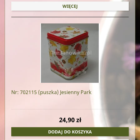
WIĘCEJ
Nr: 702115
(puszka) Jesienny Park
24,90 zł
DODAJ DO KOSZYKA