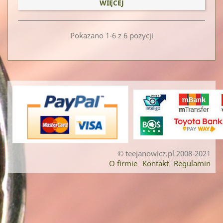
WIĘCEJ
Pokazano 1-6 z 6 pozycji
© teejanowicz.pl 2008-2021
O firmie
Kontakt
Regulamin