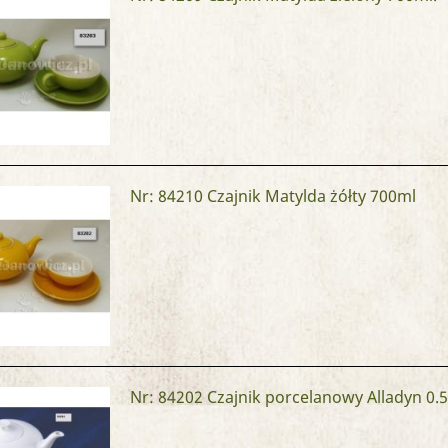
Nr: 84210
Czajnik Matylda żółty 700ml
Nr: 84202
Czajnik porcelanowy Alladyn 0.5 