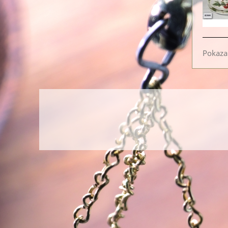
Pokazan