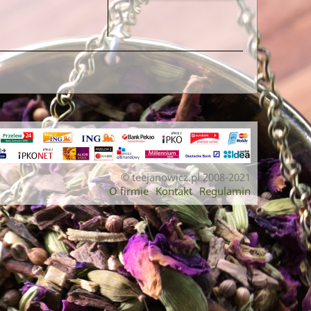
© teejanowicz.pl 2008-2021
O firmie
Kontakt
Regulamin