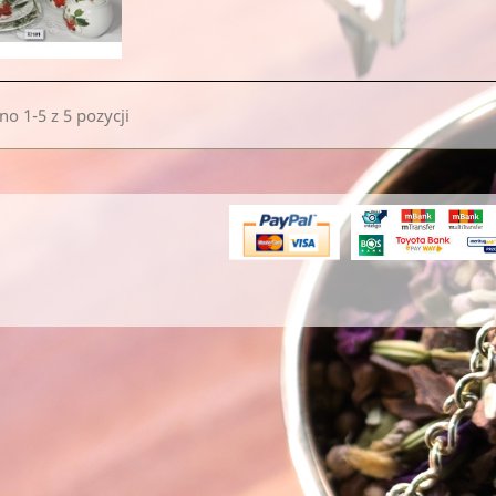
o 1-5 z 5 pozycji