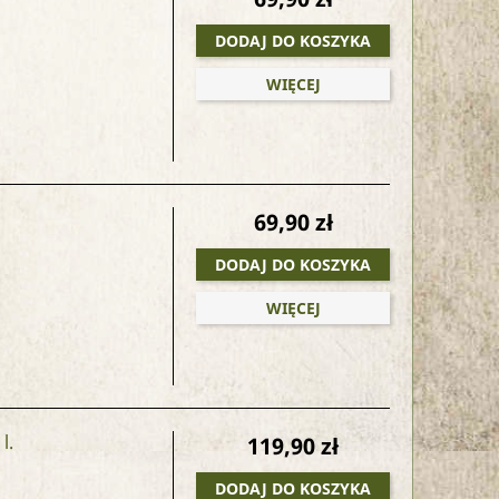
DODAJ DO KOSZYKA
WIĘCEJ
69,90 zł
DODAJ DO KOSZYKA
WIĘCEJ
l.
119,90 zł
DODAJ DO KOSZYKA