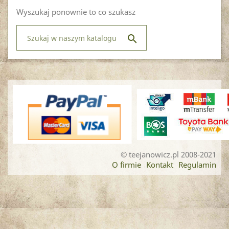
Wyszukaj ponownie to co szukasz

© teejanowicz.pl 2008-2021
O firmie
Kontakt
Regulamin