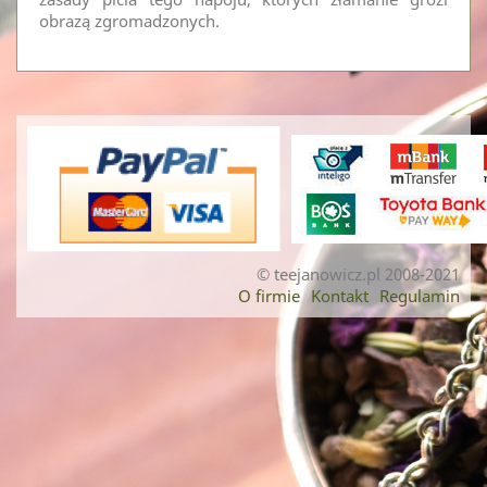
obrazą zgromadzonych.
© teejanowicz.pl 2008-2021
O firmie
Kontakt
Regulamin