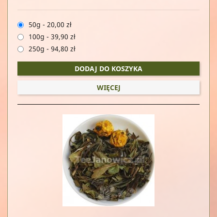
50g
-
20,00 zł
100g
-
39,90 zł
250g
-
94,80 zł
DODAJ DO KOSZYKA
WIĘCEJ