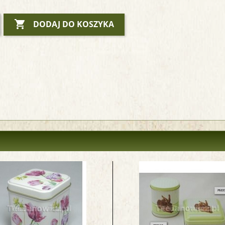

DODAJ DO KOSZYKA