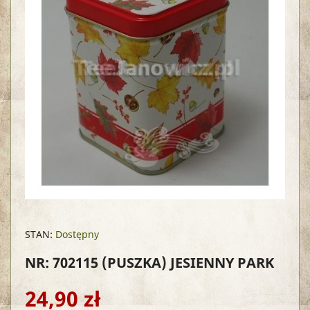
STAN:
Dostępny
NR: 702115
(PUSZKA) JESIENNY PARK
24,90 zł