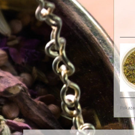
Pokazan