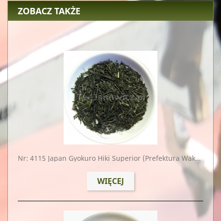
ZOBACZ TAKŻE
Nr: 4115
Japan Gyokuro Hiki Superior (prefektura Wakayama) Specjał
WIĘCEJ