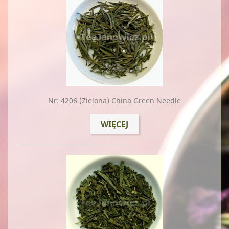
Nr: 4206
(zielona) China Green Needle
WIĘCEJ