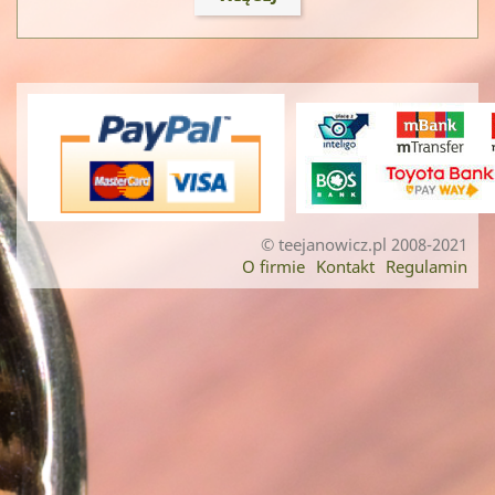
© teejanowicz.pl 2008-2021
O firmie
Kontakt
Regulamin