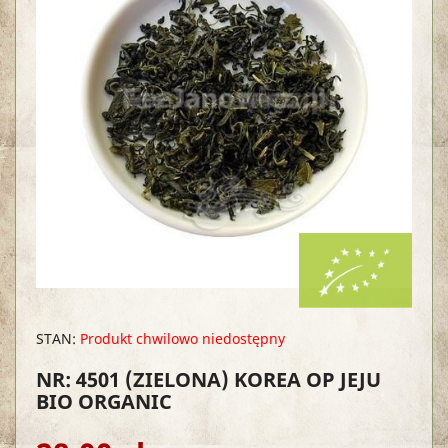
STAN:
Produkt chwilowo niedostępny
NR: 4501
(ZIELONA) KOREA OP JEJU
BIO ORGANIC