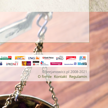
© teejanowicz.pl 2008-2021
O firmie
Kontakt
Regulamin