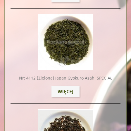
Nr: 4112
(zielona) Japan Gyokuro Asahi SPECJAŁ
WIĘCEJ