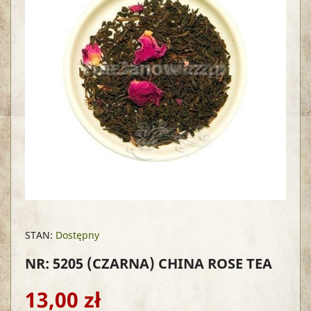
STAN:
Dostępny
NR: 5205
(CZARNA) CHINA ROSE TEA
13,00 zł