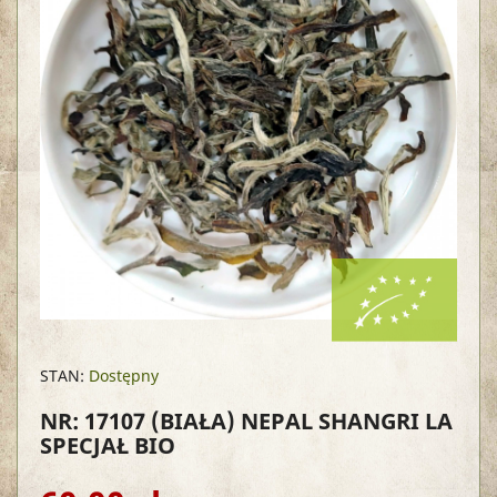
STAN:
Dostępny
NR: 17107
(BIAŁA) NEPAL SHANGRI LA
SPECJAŁ BIO