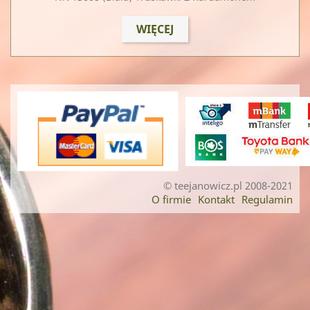
WIĘCEJ
© teejanowicz.pl 2008-2021
O firmie
Kontakt
Regulamin